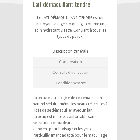
Lait démaquillant tendre
Le LAIT DÉMAQUILLANT TENDRE est un
nettoyant visage bio qui agit comme un
soin hydratant visage. Convient à tous les
types de peaux.
Description générale
Composition
Conseils d'utilisation
Conditionnement
La texture ultra légère de ce démaquillant
naturel séduira même les peaux réticentes à
l’idée de se démaquiller avec un lait.
La peau est mate et confortable sans
sensation de lourdeur.
Convient pour le visage et les yeux.
Particulièrement adapté pour le maquillage