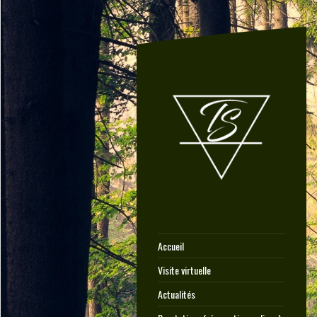
Accueil
Visite virtuelle
Actualités